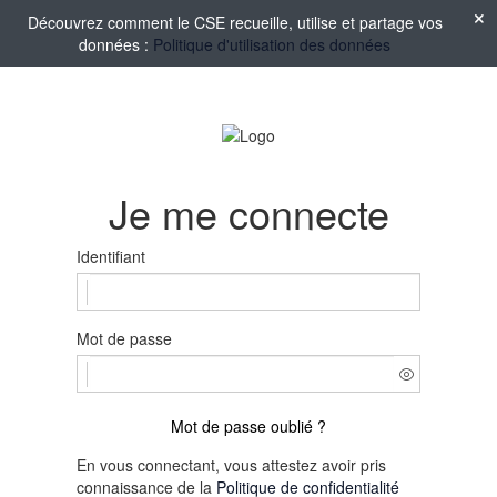
Découvrez comment le CSE recueille, utilise et partage vos
données :
Politique d'utilisation des données
Je me connecte
Identifiant
Mot de passe
Mot de passe oublié ?
En vous connectant, vous attestez avoir pris
connaissance de la
Politique de confidentialité