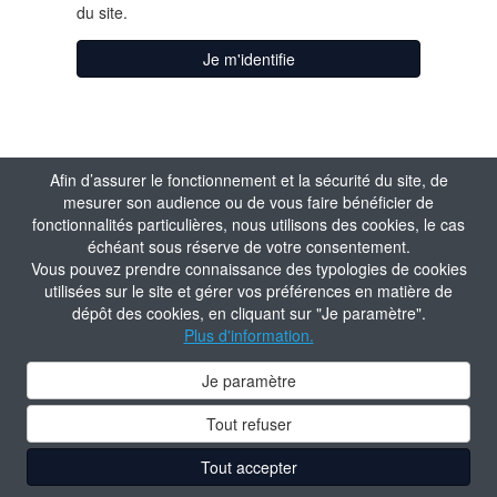
du site.
Je m'identifie
Afin d’assurer le fonctionnement et la sécurité du site, de
mesurer son audience ou de vous faire bénéficier de
fonctionnalités particulières, nous utilisons des cookies, le cas
échéant sous réserve de votre consentement.
Vous pouvez prendre connaissance des typologies de cookies
utilisées sur le site et gérer vos préférences en matière de
dépôt des cookies, en cliquant sur "Je paramètre".
Plus d'information.
Je paramètre
Tout refuser
Tout accepter