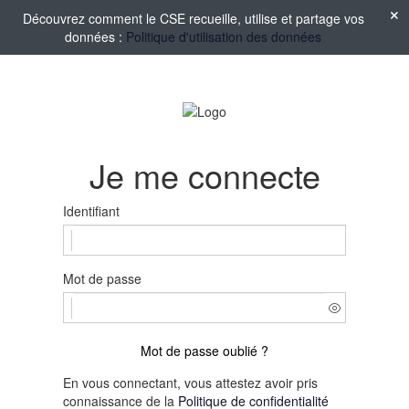
Découvrez comment le CSE recueille, utilise et partage vos
données :
Politique d'utilisation des données
Je me connecte
Identifiant
Mot de passe
Mot de passe oublié ?
En vous connectant, vous attestez avoir pris
connaissance de la
Politique de confidentialité