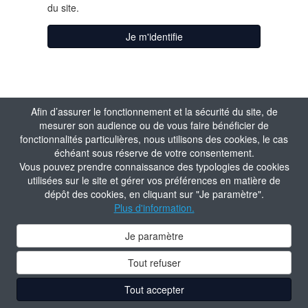
du site.
Je m'identifie
Afin d’assurer le fonctionnement et la sécurité du site, de
mesurer son audience ou de vous faire bénéficier de
fonctionnalités particulières, nous utilisons des cookies, le cas
échéant sous réserve de votre consentement.
Vous pouvez prendre connaissance des typologies de cookies
utilisées sur le site et gérer vos préférences en matière de
dépôt des cookies, en cliquant sur "Je paramètre".
Plus d'information.
Je paramètre
Tout refuser
Tout accepter