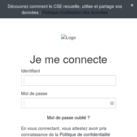
Découvrez comment le CSE recueille, utilise et partage vos
données :
Politique d'utilisation des données
Je me connecte
Identifiant
Mot de passe
Mot de passe oublié ?
En vous connectant, vous attestez avoir pris
connaissance de la
Politique de confidentialité